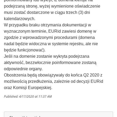
podejrzaną stronę, wyżej wymienione oświadczenie
musi zostać dostarczone w ciągu trzech (3) dni
kalendarzowych.
W przypadku braku otrzymania dokumentacji w
wyznaczonym terminie, EURid zawiesi domenę w
zgodzie z wprowadzonymi procedurami (domena
nadal będzie widoczna w systemie rejestru, ale nie
będzie funkcjonować).
Jeśli na domenie zostanie wykryta podejrzana
aktywność, bezzwłocznie poinformowane zostaną
odpowiednie organy.
Obostrzenia będą obowiązywały do końca Q2 2020 z
możliwością przedłużenia, zależnie od decyzji EURid
oraz Komisji Europejskiej.
Published: 4/17/2020 at 11:37 AM