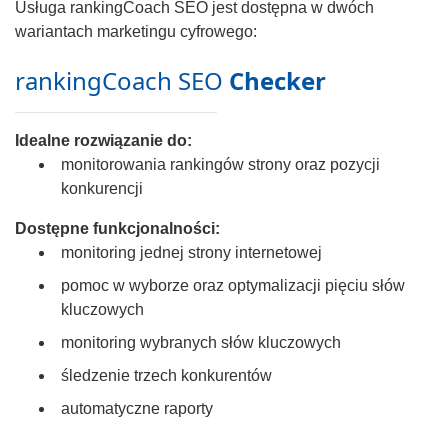
Usługa rankingCoach SEO jest dostępna w dwóch
wariantach marketingu cyfrowego:
rankingCoach SEO
Checker
Idealne rozwiązanie do:
monitorowania rankingów strony oraz pozycji
konkurencji
Dostępne funkcjonalności:
monitoring jednej strony internetowej
pomoc w wyborze oraz optymalizacji pięciu słów
kluczowych
monitoring wybranych słów kluczowych
śledzenie trzech konkurentów
automatyczne raporty