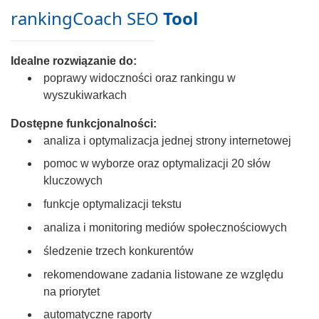
rankingCoach SEO
Tool
Idealne rozwiązanie do:
poprawy widoczności oraz rankingu w
wyszukiwarkach
Dostępne funkcjonalności:
analiza i optymalizacja jednej strony internetowej
pomoc w wyborze oraz optymalizacji 20 słów
kluczowych
funkcje optymalizacji tekstu
analiza i monitoring mediów społecznościowych
śledzenie trzech konkurentów
rekomendowane zadania listowane ze względu
na priorytet
automatyczne raporty