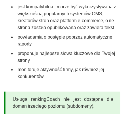
jest kompatybilna i morze być wykorzystywana z
większością popularnych systemów CMS,
kreatorów stron oraz platform e-commerce, o ile
strona została opublikowana oraz zawiera tekst
powiadamia o postępie poprzez automatyczne
raporty
proponuje najlepsze słowa kluczowe dla Twojej
strony
monitoruje aktywność firmy, jak również jej
konkurentów
Usługa rankingCoach nie jest dostępna dla
domen trzeciego poziomu (subdomeny).