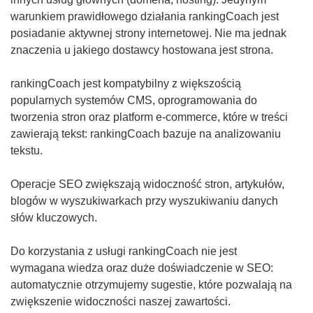
warunkiem prawidłowego działania rankingCoach jest
posiadanie aktywnej strony internetowej. Nie ma jednak
znaczenia u jakiego dostawcy hostowana jest strona.
rankingCoach jest kompatybilny z większością
popularnych systemów CMS, oprogramowania do
tworzenia stron oraz platform e-commerce, które w treści
zawierają tekst: rankingCoach bazuje na analizowaniu
tekstu.
Operacje SEO zwiększają widoczność stron, artykułów,
blogów w wyszukiwarkach przy wyszukiwaniu danych
słów kluczowych.
Do korzystania z usługi rankingCoach nie jest
wymagana wiedza oraz duże doświadczenie w SEO:
automatycznie otrzymujemy sugestie, które pozwalają na
zwiększenie widoczności naszej zawartości.